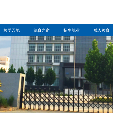
教学园地
德育之窗
招生就业
成人教育
教学园地
德育之窗
招生就业
成人教育