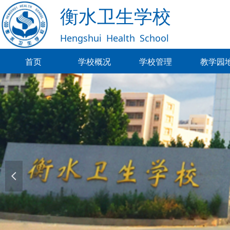
衡水卫生学校
Hengshui
Health
School
首页
学校概况
学校管理
教学园
首页
学校概况
学校管理
教学园
넳