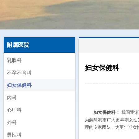
附属医院
乳腺科
妇女保健科
不孕不育科
Campus Information
妇女保健科
内科
心理科
妇女保健科：
我国逐渐
为解除我市广大更年期女性的
外科
理的专家团队，为更年期女
男性科